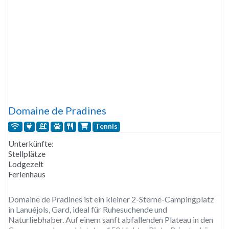
Domaine de Pradines
Tennis
Unterkünfte:
Stellplätze
Lodgezelt
Ferienhaus
Domaine de Pradines ist ein kleiner 2-Sterne-Campingplatz
in Lanuéjols, Gard, ideal für Ruhesuchende und
Naturliebhaber. Auf einem sanft abfallenden Plateau in den