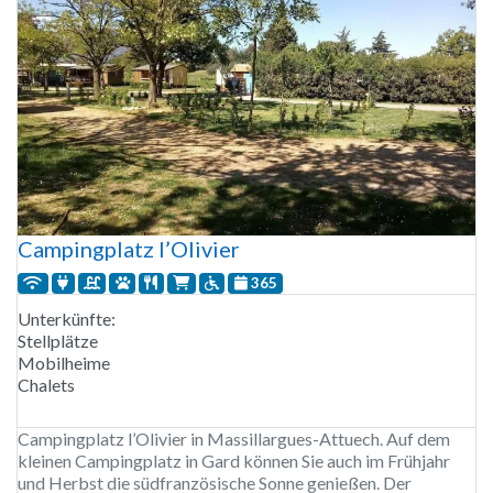
Campingplatz l’Olivier
365
Unterkünfte:
Stellplätze
Mobilheime
Chalets
Campingplatz l’Olivier in Massillargues-Attuech. Auf dem
kleinen Campingplatz in Gard können Sie auch im Frühjahr
und Herbst die südfranzösische Sonne genießen. Der