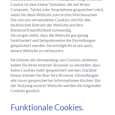
Cookie ist eine kleine Textdatei, die auf Ihrem
Computer, Tablet oder Smartphone gespeichert wird,
wenn Sie diese Website zum ersten Mal besuchen.
Die von uns verwendeten Cookies sind für den
technischen Betrieb der Website und Ihre
Benutzerfreundlichkeit notwendig.
Sie sorgen dafür, dass die Website gut genug
funktioniert und beispielsweise die Einstellungen
gespeichert werden. Sie ermöglicht es uns auch,
unsere Website zu verbessern.
Sie können die Verwendung von Cookies ablehnen,
indem Sie Ihren Internet-Browser so einstellen, dass
keine Cookies mehr gespeichert werden. Darüber
hinaus können Sie über Ihre Browser-Einstellungen
alle zuvor gespeicherten Informationen löschen. Bei
der Nutzung unserer Website werden die folgenden
Cookies gesetzt:
Funktionale Cookies.