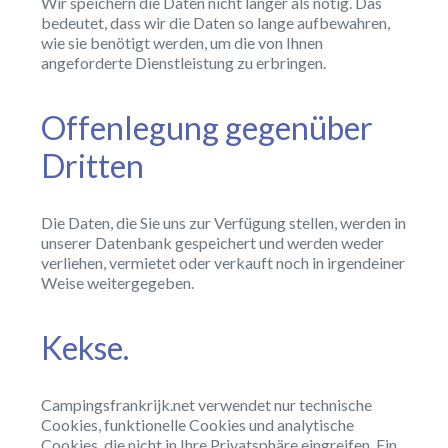
Wir speichern die Daten nicht länger als nötig. Das
bedeutet, dass wir die Daten so lange aufbewahren,
wie sie benötigt werden, um die von Ihnen
angeforderte Dienstleistung zu erbringen.
Offenlegung gegenüber
Dritten
Die Daten, die Sie uns zur Verfügung stellen, werden in
unserer Datenbank gespeichert und werden weder
verliehen, vermietet oder verkauft noch in irgendeiner
Weise weitergegeben.
Kekse.
Campingsfrankrijk.net verwendet nur technische
Cookies, funktionelle Cookies und analytische
Cookies, die nicht in Ihre Privatsphäre eingreifen. Ein