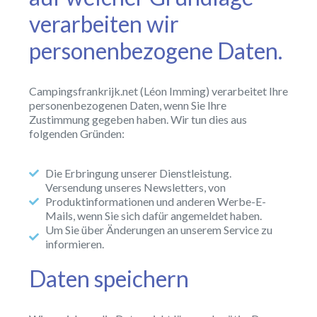
verarbeiten wir
personenbezogene Daten.
Campingsfrankrijk.net (Léon Imming) verarbeitet Ihre
personenbezogenen Daten, wenn Sie Ihre
Zustimmung gegeben haben. Wir tun dies aus
folgenden Gründen:
Die Erbringung unserer Dienstleistung.
Versendung unseres Newsletters, von
Produktinformationen und anderen Werbe-E-
Mails, wenn Sie sich dafür angemeldet haben.
Um Sie über Änderungen an unserem Service zu
informieren.
Daten speichern