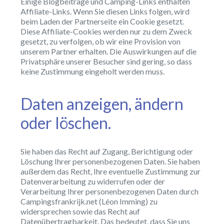
Einige Blogbeiträge und Camping-Links enthalten
Affiliate-Links. Wenn Sie diesen Links folgen, wird
beim Laden der Partnerseite ein Cookie gesetzt.
Diese Affiliate-Cookies werden nur zu dem Zweck
gesetzt, zu verfolgen, ob wir eine Provision von
unserem Partner erhalten. Die Auswirkungen auf die
Privatsphäre unserer Besucher sind gering, so dass
keine Zustimmung eingeholt werden muss.
Daten anzeigen, ändern
oder löschen.
Sie haben das Recht auf Zugang, Berichtigung oder
Löschung Ihrer personenbezogenen Daten. Sie haben
außerdem das Recht, Ihre eventuelle Zustimmung zur
Datenverarbeitung zu widerrufen oder der
Verarbeitung Ihrer personenbezogenen Daten durch
Campingsfrankrijk.net (Léon Imming) zu
widersprechen sowie das Recht auf
Datenübertragbarkeit. Das bedeutet, dass Sie uns