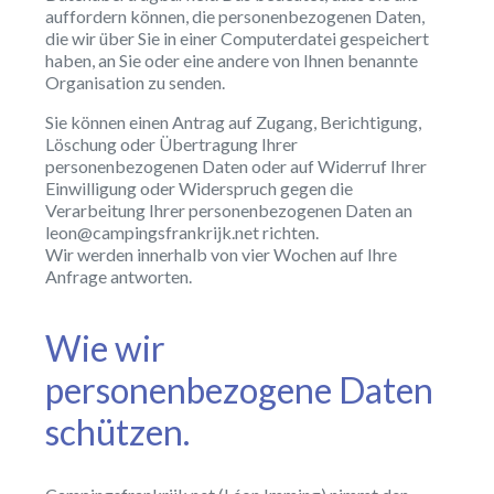
auffordern können, die personenbezogenen Daten,
die wir über Sie in einer Computerdatei gespeichert
haben, an Sie oder eine andere von Ihnen benannte
Organisation zu senden.
Sie können einen Antrag auf Zugang, Berichtigung,
Löschung oder Übertragung Ihrer
personenbezogenen Daten oder auf Widerruf Ihrer
Einwilligung oder Widerspruch gegen die
Verarbeitung Ihrer personenbezogenen Daten an
leon@campingsfrankrijk.net richten.
Wir werden innerhalb von vier Wochen auf Ihre
Anfrage antworten.
Wie wir
personenbezogene Daten
schützen.