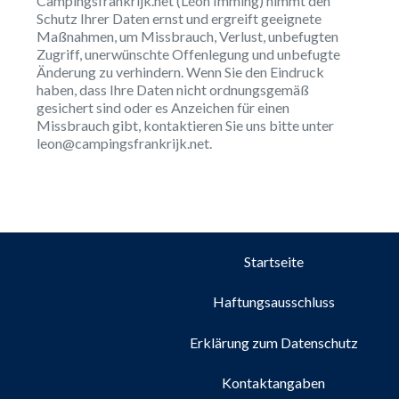
Campingsfrankrijk.net (Léon Imming) nimmt den
Schutz Ihrer Daten ernst und ergreift geeignete
Maßnahmen, um Missbrauch, Verlust, unbefugten
Zugriff, unerwünschte Offenlegung und unbefugte
Änderung zu verhindern. Wenn Sie den Eindruck
haben, dass Ihre Daten nicht ordnungsgemäß
gesichert sind oder es Anzeichen für einen
Missbrauch gibt, kontaktieren Sie uns bitte unter
leon@campingsfrankrijk.net.
Startseite
Haftungsausschluss
Erklärung zum Datenschutz
Kontaktangaben