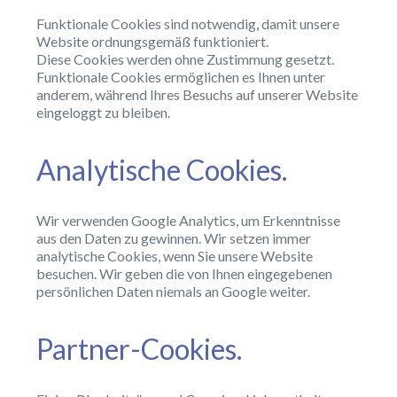
Funktionale Cookies sind notwendig, damit unsere
Website ordnungsgemäß funktioniert.
Diese Cookies werden ohne Zustimmung gesetzt.
Funktionale Cookies ermöglichen es Ihnen unter
anderem, während Ihres Besuchs auf unserer Website
eingeloggt zu bleiben.
Analytische Cookies.
Wir verwenden Google Analytics, um Erkenntnisse
aus den Daten zu gewinnen. Wir setzen immer
analytische Cookies, wenn Sie unsere Website
besuchen. Wir geben die von Ihnen eingegebenen
persönlichen Daten niemals an Google weiter.
Partner-Cookies.