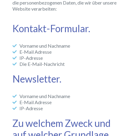
die personenbezogenen Daten, die wir über unsere
Website verarbeiten:
Kontakt-Formular.
Vorname und Nachname
E-Mail Adresse
IP-Adresse
Die E-Mail-Nachricht
Newsletter.
Vorname und Nachname
E-Mail Adresse
IP-Adresse
Zu welchem Zweck und
auf welcher Grundlage