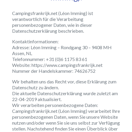
Campingsfrankrijk.net (Léon Imming) ist
verantwortlich für die Verarbeitung
personenbezogener Daten, wie in dieser
Datenschutzerklärung beschrieben.
Kontaktinformationen:
Adresse: Léon Imming – Rondgang 30 – 9408 MH
Assen, NL
Telefonnummer: +31 (0)6 1175 83 61
Website: https://www.campingsfrankrijk.net
Nummer der Handelskammer: 74626752
Wir behalten uns das Recht vor, diese Erklärung zum
Datenschutz zu ändern.
Die aktuelle Datenschutzerklärung wurde zuletzt am
22-04-2019 aktualisiert.
Wir verarbeiten personenbezogene Daten:
Campingsfrankrijk.net (Léon Imming) verarbeitet Ihre
personenbezogenen Daten, wenn Sie unsere Website
nutzen und/oder wenn Sie sie uns selbst zur Verfügung
stellen. Nachstehend finden Sie einen Überblick über