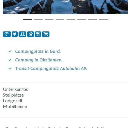
Campingplatz in Gard.
Camping in Okzitanien.
Transit-Campingplatz Autobahn A9.
Unterkünfte:
Stellplätze
Lodgezelt
Mobilheime