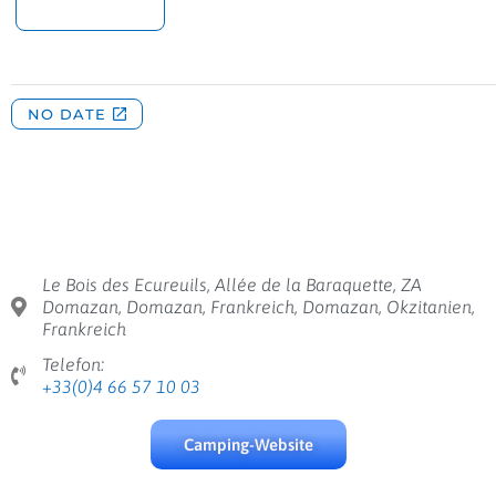
Le Bois des Ecureuils, Allée de la Baraquette, ZA
Domazan, Domazan, Frankreich, Domazan, Okzitanien,
Frankreich
Telefon:
+33(0)4 66 57 10 03
Camping-Website