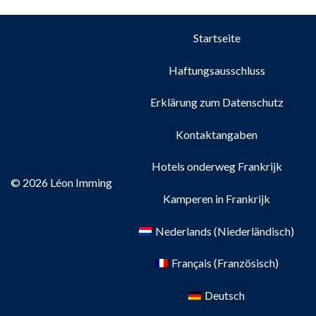
Startseite
Haftungsausschluss
Erklärung zum Datenschutz
Kontaktangaben
Hotels onderweg Frankrijk
© 2026 Léon Imming
Kamperen in Frankrijk
Nederlands
(
Niederländisch
)
Français
(
Französisch
)
Deutsch