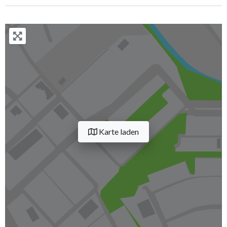
Karte laden