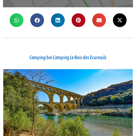
Camping bei Camping Le Bois des Ecureuils