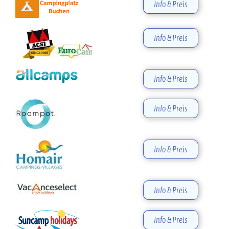
Info & Preis
Info & Preis
Info & Preis
Info & Preis
Info & Preis
Info & Preis
Info & Preis