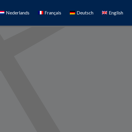
Nederlands
Français
Deutsch
English