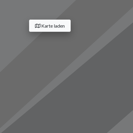
Karte laden