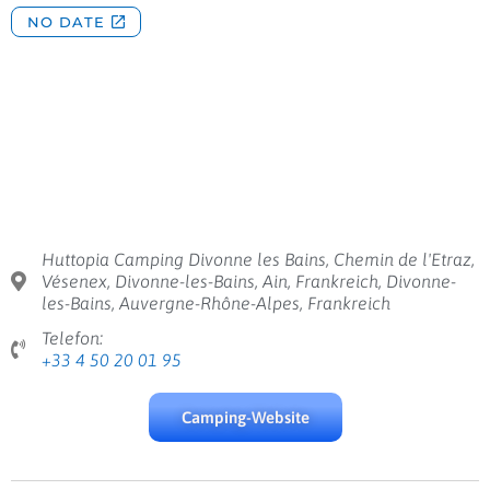
Huttopia Camping Divonne les Bains, Chemin de l'Etraz,
Vésenex, Divonne-les-Bains, Ain, Frankreich, Divonne-
les-Bains, Auvergne-Rhône-Alpes, Frankreich
Telefon:
+33 4 50 20 01 95
Camping-Website