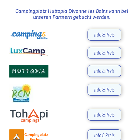
Campingplatz Huttopia Divonne les Bains kann bei
unseren Partnern gebucht werden.
Info & Preis
Info & Preis
Info & Preis
Info & Preis
Info & Preis
Info & Preis