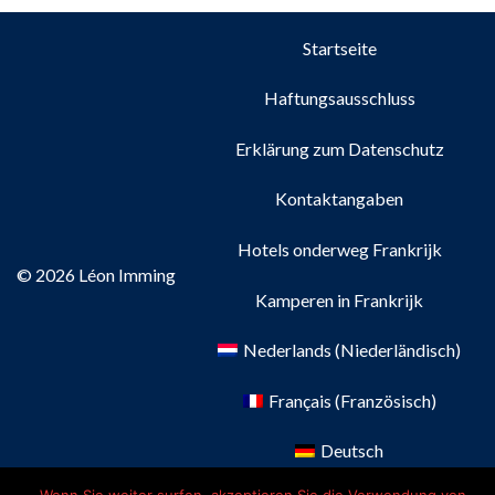
Startseite
Haftungsausschluss
Erklärung zum Datenschutz
Kontaktangaben
Hotels onderweg Frankrijk
© 2026 Léon Imming
Kamperen in Frankrijk
Nederlands
(
Niederländisch
)
Français
(
Französisch
)
Deutsch