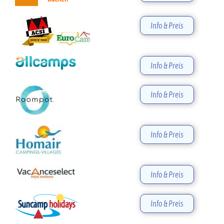
Info & Preis
Info & Preis
Info & Preis
Info & Preis
Info & Preis
Info & Preis