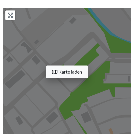
Karte laden