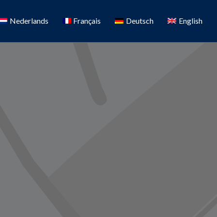
Nederlands
Français
Deutsch
English