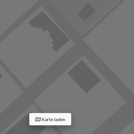
Karte laden