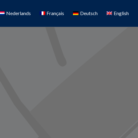
Nederlands
Français
Deutsch
English