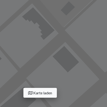
Karte laden