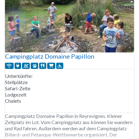
Campingplatz Domaine Papillon
Unterkünfte:
Stellplätze
Safari-Zelte
Lodgezelt
Chalets
Campingplatz Domaine Papillon in Reyrevignes. Kleiner
Zeltplatz im Lot. Vom Campingplatz aus können Sie wandern
und Rad fahren. Außerdem werden auf dem Campingplatz
Billard- und Petanque-Wettbewerbe organisiert. Der