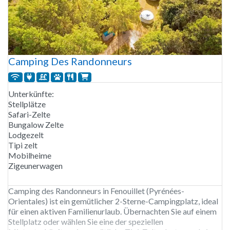
Camping Des Randonneurs
Unterkünfte:
Stellplätze
Safari-Zelte
Bungalow Zelte
Lodgezelt
Tipi zelt
Mobilheime
Zigeunerwagen
Camping des Randonneurs in Fenouillet (Pyrénées-
Orientales) ist ein gemütlicher 2-Sterne-Campingplatz, ideal
für einen aktiven Familienurlaub. Übernachten Sie auf einem
Stellplatz oder wählen Sie eine der speziellen