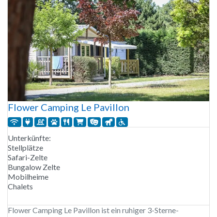
Flower Camping Le Pavillon
Unterkünfte:
Stellplätze
Safari-Zelte
Bungalow Zelte
Mobilheime
Chalets
Flower Camping Le Pavillon ist ein ruhiger 3-Sterne-