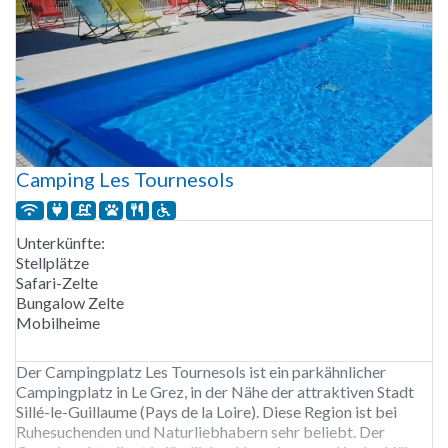
Camping Les Tournesols
Unterkünfte:
Stellplätze
Safari-Zelte
Bungalow Zelte
Mobilheime
Der Campingplatz Les Tournesols ist ein parkähnlicher
Campingplatz in Le Grez, in der Nähe der attraktiven Stadt
Sillé-le-Guillaume (Pays de la Loire). Diese Region ist bei
Ruhesuchenden und Naturliebhabern sehr beliebt. Der