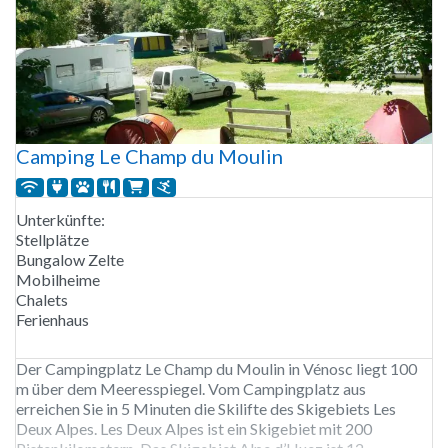
Camping Le Champ du Moulin
Unterkünfte:
Stellplätze
Bungalow Zelte
Mobilheime
Chalets
Ferienhaus
Der Campingplatz Le Champ du Moulin in Vénosc liegt 100
m über dem Meeresspiegel. Vom Campingplatz aus
erreichen Sie in 5 Minuten die Skilifte des Skigebiets Les
Deux Alpes. Les Deux Alpes ist ein Skigebiet mit 200