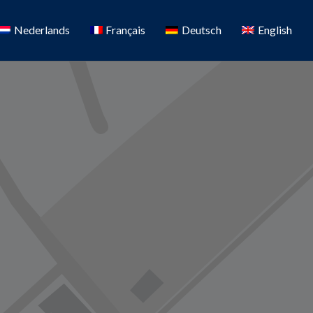
Nederlands
Français
Deutsch
English