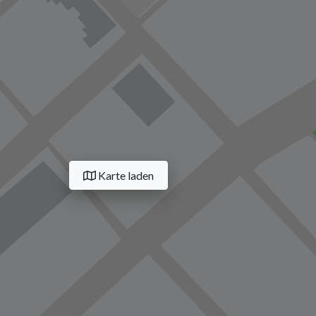
Karte laden