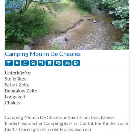
Camping Moulin De Chaules
Unterkünfte:
Stellplätze
Safari-Zelte
Bungalow Zelte
Lodgezelt
Chalets
Camping Moulin De Chaules in Saint-Constant. Kleiner
kinderfreundlicher Campingplatz im Cantal. Für Kinder von 6
bis 17 Jahren gibt es in der Hochsaison ein