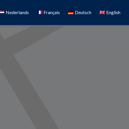
Nederlands
Français
Deutsch
English