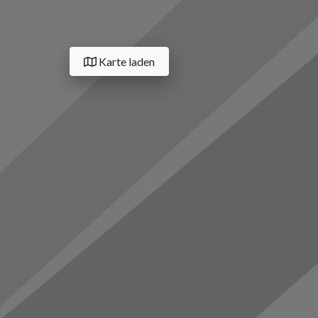
Karte laden