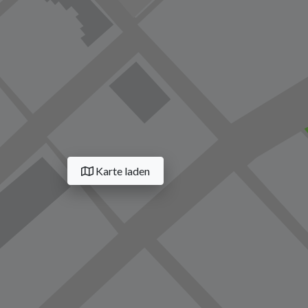
Karte laden