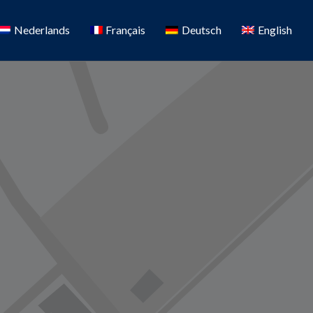
Nederlands
Français
Deutsch
English