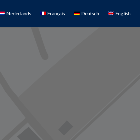
Nederlands
Français
Deutsch
English