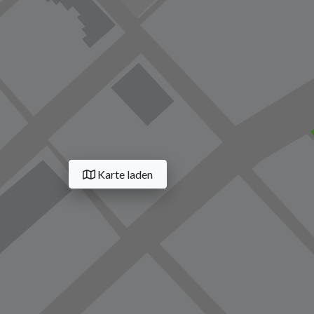
Karte laden