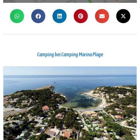
Camping bei Camping Marina Plage