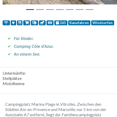
365
Kanufahren
Windsurfen
Für Kinder.
Camping Côte d'Azur.
An einem See.
Unterkünfte:
Stellplätze
Mobilheime
Campingplatz Marina Plage in Vitrolles. Zwischen den
Städten Aix-en-Provence und Marseille, nur 5 km von der
Autobahn A7 entfernt, liegt der Familiencampingplatz