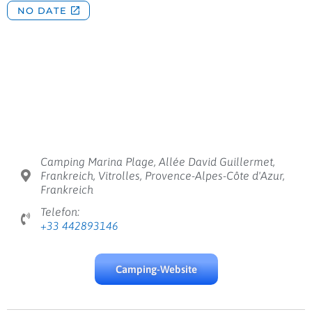
Camping Marina Plage, Allée David Guillermet,
Frankreich, Vitrolles, Provence-Alpes-Côte d'Azur,
Frankreich
Telefon:
+33 442893146
Camping-Website