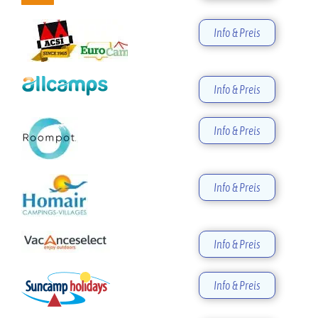
Info & Preis
Info & Preis
Info & Preis
Info & Preis
Info & Preis
Info & Preis