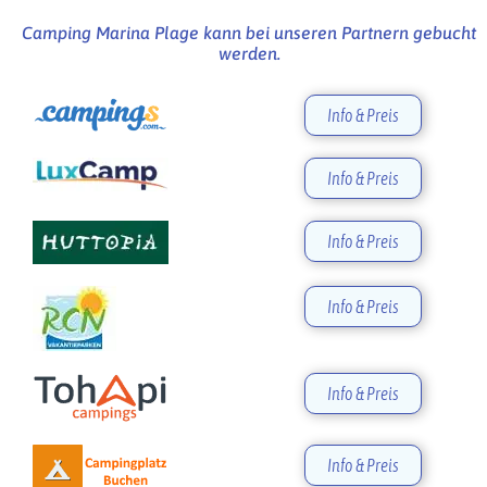
Camping Marina Plage kann bei unseren Partnern gebucht
werden.
Info & Preis
Info & Preis
Info & Preis
Info & Preis
Info & Preis
Info & Preis