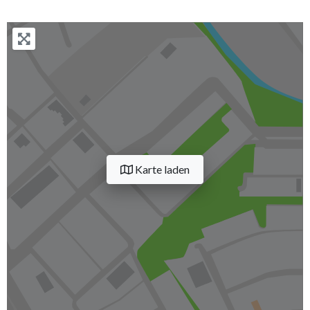
Karte laden