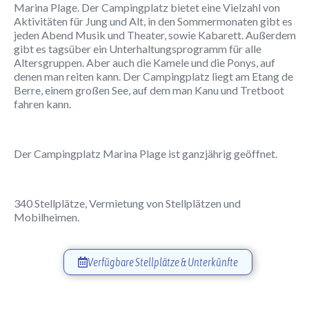
Marina Plage. Der Campingplatz bietet eine Vielzahl von
Aktivitäten für Jung und Alt, in den Sommermonaten gibt es
jeden Abend Musik und Theater, sowie Kabarett. Außerdem
gibt es tagsüber ein Unterhaltungsprogramm für alle
Altersgruppen. Aber auch die Kamele und die Ponys, auf
denen man reiten kann. Der Campingplatz liegt am Etang de
Berre, einem großen See, auf dem man Kanu und Tretboot
fahren kann.
Der Campingplatz Marina Plage ist ganzjährig geöffnet.
340 Stellplätze, Vermietung von Stellplätzen und
Mobilheimen.
Verfügbare Stellplätze & Unterkünfte