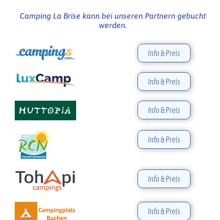
Camping La Brise kann bei unseren Partnern gebucht
werden.
Info & Preis
Info & Preis
Info & Preis
Info & Preis
Info & Preis
Info & Preis