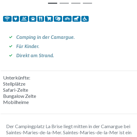
Camping in der Camargue.
Für Kinder.
Direkt am Strand.
Unterkünfte:
Stellplätze
Safari-Zelte
Bungalow Zelte
Mobilheime
Der Campingplatz La Brise liegt mitten in der Camargue bei
Saintes-Maries-de-la-Mer. Saintes-Maries-de-la-Mer ist ein