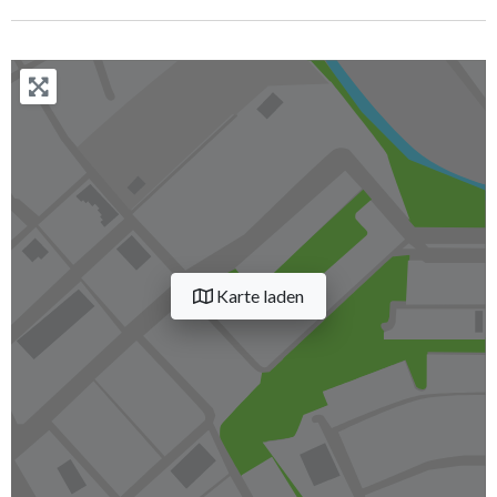
Karte laden