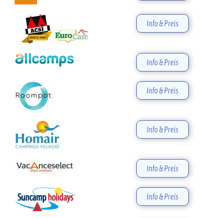
Info & Preis
Info & Preis
Info & Preis
Info & Preis
Info & Preis
Info & Preis