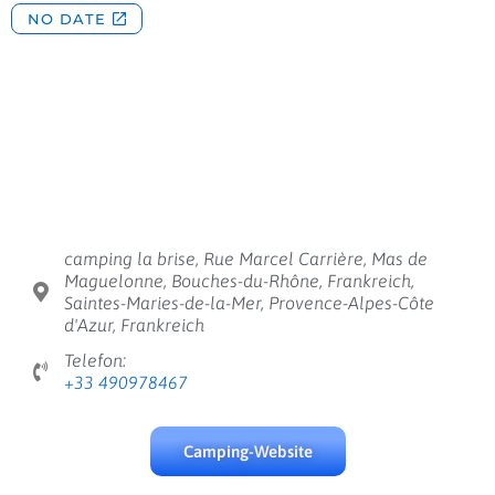
camping la brise, Rue Marcel Carrière, Mas de
Maguelonne, Bouches-du-Rhône, Frankreich,
Saintes-Maries-de-la-Mer, Provence-Alpes-Côte
d'Azur, Frankreich
Telefon:
+33 490978467
Camping-Website