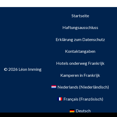
Startseite
Haftungsausschluss
Erklärung zum Datenschutz
Kontaktangaben
Hotels onderweg Frankrijk
© 2026 Léon Imming
Kamperen in Frankrijk
Nederlands
(
Niederländisch
)
Français
(
Französisch
)
Deutsch