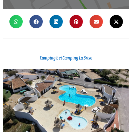
Camping bei Camping La Brise