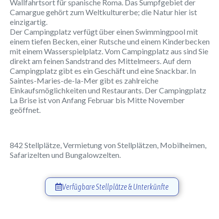
Wallfahrtsort für spanische Roma. Das Sumpfgebiet der
Camargue gehört zum Weltkulturerbe; die Natur hier ist
einzigartig.
Der Campingplatz verfügt über einen Swimmingpool mit
einem tiefen Becken, einer Rutsche und einem Kinderbecken
mit einem Wasserspielplatz. Vom Campingplatz aus sind Sie
direkt am feinen Sandstrand des Mittelmeers. Auf dem
Campingplatz gibt es ein Geschäft und eine Snackbar. In
Saintes-Maries-de-la-Mer gibt es zahlreiche
Einkaufsmöglichkeiten und Restaurants. Der Campingplatz
La Brise ist von Anfang Februar bis Mitte November
geöffnet.
842 Stellplätze, Vermietung von Stellplätzen, Mobilheimen,
Safarizelten und Bungalowzelten.
Verfügbare Stellplätze & Unterkünfte