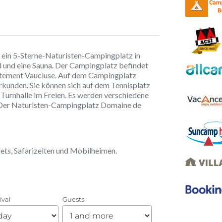
 ein 5-Sterne-Naturisten-Campingplatz in
 und eine Sauna. Der Campingplatz befindet
rtement Vaucluse. Auf dem Campingplatz
kunden. Sie können sich auf dem Tennisplatz
 Turnhalle im Freien. Es werden verschiedene
. Der Naturisten-Campingplatz Domaine de
lets, Safarizelten und Mobilheimen.