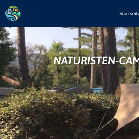
Startseit
NATURISTEN-CAM