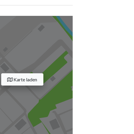
Karte laden