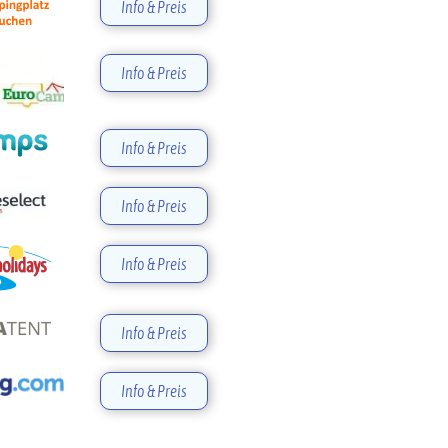
Info & Preis
Info & Preis
Info & Preis
Info & Preis
Info & Preis
Info & Preis
Info & Preis