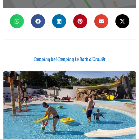
Camping bei Camping Le Both d'Orouët