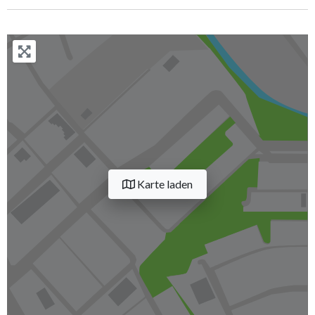
Karte laden