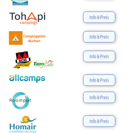
Info & Preis
Info & Preis
Info & Preis
Info & Preis
Info & Preis
Info & Preis