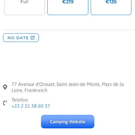
77 Avenue d'Orouet, Saint-Jean-de-Monts, Pays de la
Loire, Frankreich
Telefon:
+33 2 51 58 60 37
Camping-Website