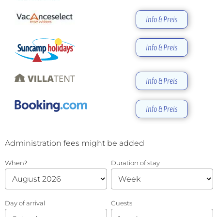
Info & Preis
Info & Preis
Info & Preis
Info & Preis