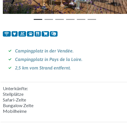
Campingplatz in der Vendée.
Campingplatz in Pays de la Loire.
2,5 km vom Strand entfernt.
Unterkünfte:
Stellplätze
Safari-Zelte
Bungalow Zelte
Mobilheime