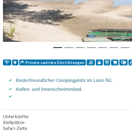
Private sanitäre Einrichtungen
Kinderfreundlicher Campingplatz im Loire-Tal.
Außen- und Innenschwimmbad.
Unterkünfte:
Stellplätze
Safari-Zelte