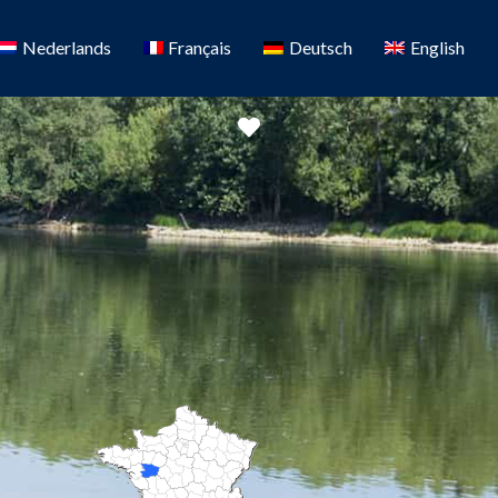
Nederlands
Français
Deutsch
English
Favorit