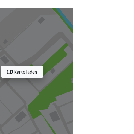
Karte laden