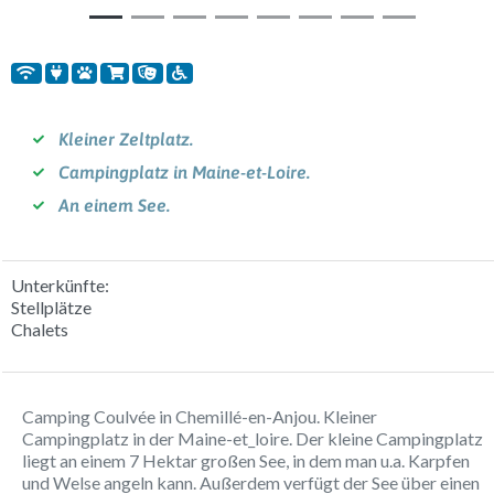
Kleiner Zeltplatz.
Campingplatz in Maine-et-Loire.
An einem See.
Unterkünfte:
Stellplätze
Chalets
Camping Coulvée in
Chemillé-en-Anjou. Kleiner
Campingplatz in der Maine-et_loire. Der kleine Campingplatz
liegt an einem 7 Hektar großen See, in dem man u.a. Karpfen
und Welse angeln kann. Außerdem verfügt der See über einen