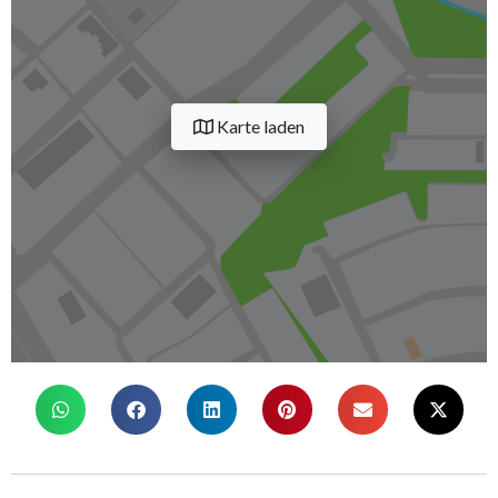
Karte laden