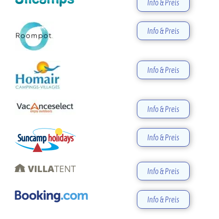
Info & Preis
Info & Preis
Info & Preis
Info & Preis
Info & Preis
Info & Preis
Info & Preis