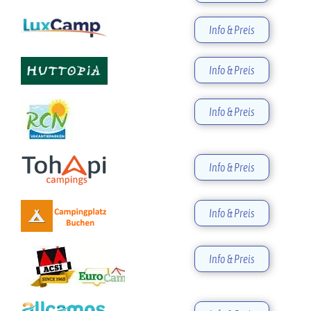
Info & Preis
Info & Preis
Info & Preis
Info & Preis
Info & Preis
Info & Preis