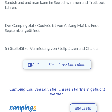
Sandstrand und man kann im See schwimmen und Tretboot
fahren.
Der Campingplatz Coulvée ist von Anfang Mai bis Ende
September geöffnet.
59 Stellplätze, Vermietung von Stellplätzen und Chalets.
Verfügbare Stellplätze & Unterkünfte
Camping Coulvée kann bei unseren Partnern gebucht
werden.
Info & Preis