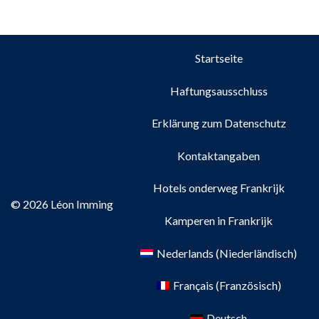
Startseite
Haftungsausschluss
Erklärung zum Datenschutz
Kontaktangaben
Hotels onderweg Frankrijk
© 2026 Léon Imming
Kamperen in Frankrijk
Nederlands
(
Niederländisch
)
Français
(
Französisch
)
Deutsch