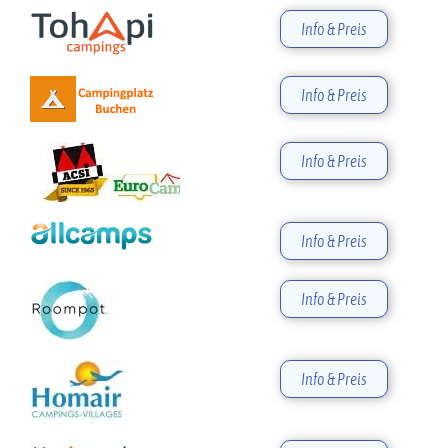
Info & Preis
Info & Preis
Info & Preis
Info & Preis
Info & Preis
Info & Preis