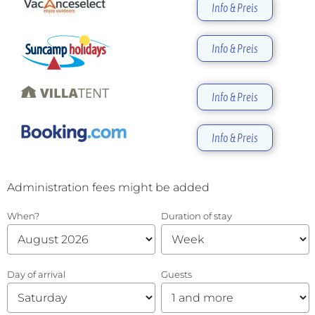
Info & Preis
Info & Preis
Info & Preis
Info & Preis