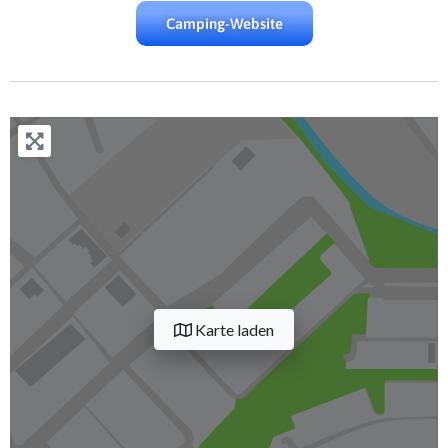
Camping-Website
Karte laden