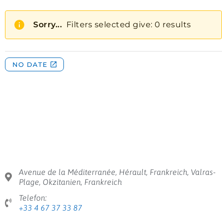
Avenue de la Méditerranée, Hérault, Frankreich, Valras-
Plage, Okzitanien, Frankreich
Telefon:
+33 4 67 37 33 87