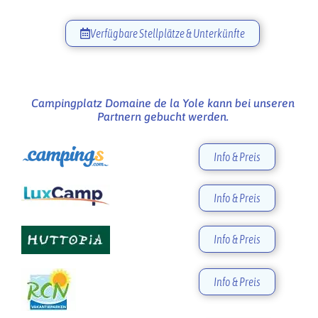
Verfügbare Stellplätze & Unterkünfte
Campingplatz Domaine de la Yole kann bei unseren
Partnern gebucht werden.
Info & Preis
Info & Preis
Info & Preis
Info & Preis