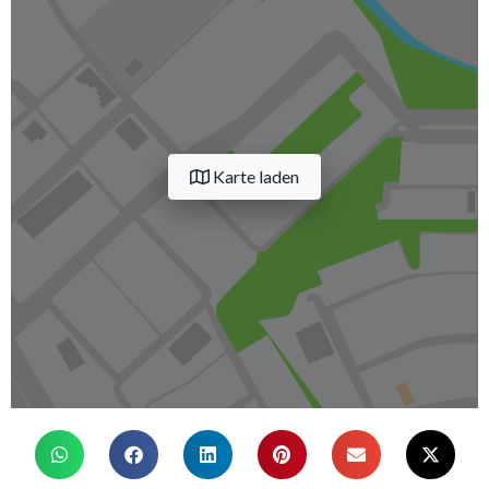
Karte laden