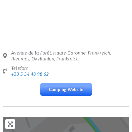
Avenue de la Forêt, Haute-Garonne, Frankreich,
Rieumes, Okzitanien, Frankreich
Telefon:
+33 5 34 48 98 62
Camping-Website