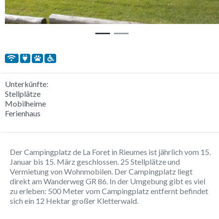
Unterkünfte:
Stellplätze
Mobilheime
Ferienhaus
Der Campingplatz de La Foret in Rieumes ist jährlich vom 15.
Januar bis 15. März geschlossen. 25 Stellplätze und
Vermietung von Wohnmobilen. Der Campingplatz liegt
direkt am Wanderweg GR 86. In der Umgebung gibt es viel
zu erleben: 500 Meter vom Campingplatz entfernt befindet
sich ein 12 Hektar großer Kletterwald.