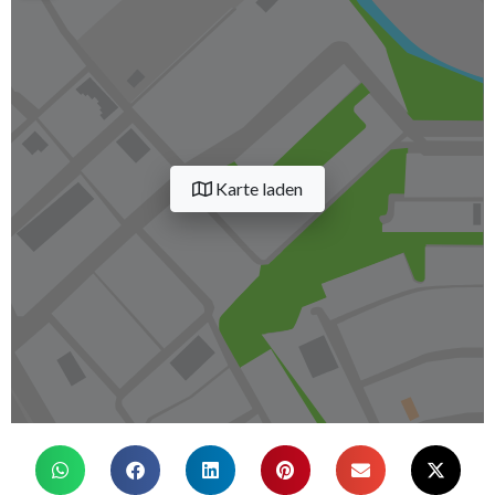
Karte laden