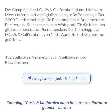
Der Campingplatz L’Oasis & California liegt nur 1 km vom
Meer entfernt und verfügt über eine große Poolanlage. Der
3.200 Quadratmeter große Poolkomplex umfasst mehrere
Becken, eine Rutsche und einen Whirlpool. Für die Kleinsten
gibt es ein separates Planschbecken. Der Campingplatz
L’Oasis & California ist von Mitte April bis Ende September
geöffnet.
492 Stellplätze. Vermietung von Stellplätzen und
Mobilheimen.
Verfügbare Stellplätze & Unterkünfte
Camping L'Oasis & Kalifornien kann bei unseren Partnern
gebucht werden.