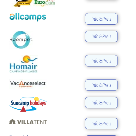
Info & Preis
Info & Preis
Info & Preis
Info & Preis
Info & Preis
Info & Preis