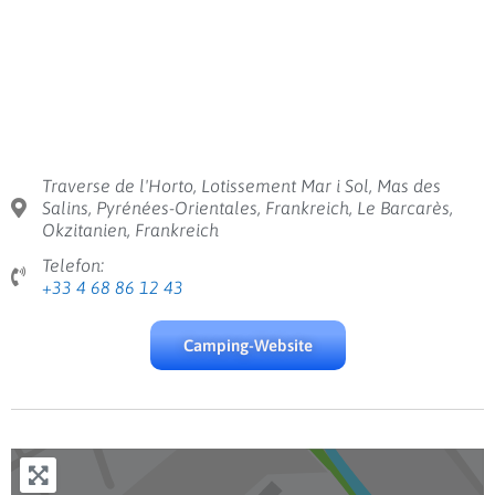
Traverse de l'Horto, Lotissement Mar i Sol, Mas des
Salins, Pyrénées-Orientales, Frankreich, Le Barcarès,
Okzitanien, Frankreich
Telefon:
+33 4 68 86 12 43
Camping-Website