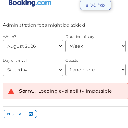
Info & Preis