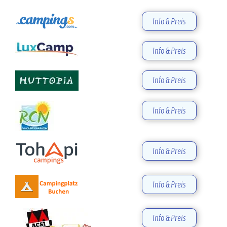
Info & Preis
Info & Preis
Info & Preis
Info & Preis
Info & Preis
Info & Preis
Info & Preis