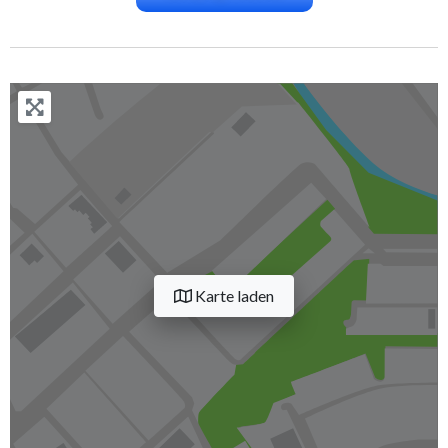
Karte laden