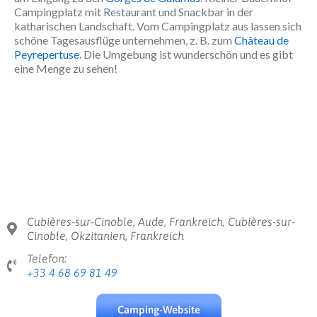
Campingplatz mit Restaurant und Snackbar in der
katharischen Landschaft. Vom Campingplatz aus lassen sich
schöne Tagesausflüge unternehmen, z. B. zum
Château de
Peyrepertuse
. Die Umgebung ist wunderschön und es gibt
eine Menge zu sehen!
Cubières-sur-Cinoble, Aude, Frankreich, Cubières-sur-
Cinoble, Okzitanien, Frankreich
Telefon:
+33 4 68 69 81 49
Camping-Website