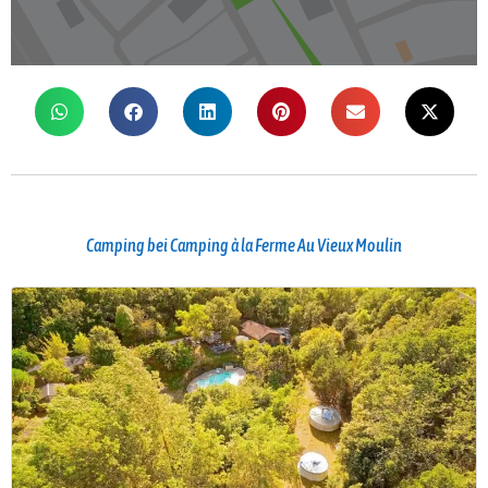
Camping bei Camping à la Ferme Au Vieux Moulin