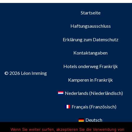
Startseite
Haftungsausschluss
Erklärung zum Datenschutz
Kontaktangaben
Hotels onderweg Frankrijk
© 2026 Léon Imming
Kamperen in Frankrijk
Nederlands
(
Niederländisch
)
Français
(
Französisch
)
Deutsch
Wenn Sie weiter surfen, akzeptieren Sie die Verwendung von