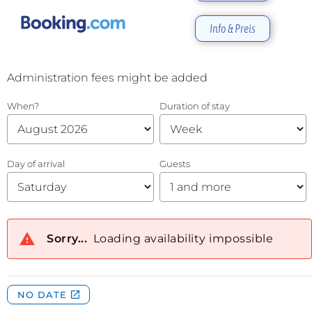
Info & Preis