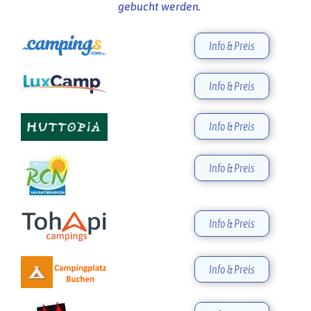
gebucht werden.
Info & Preis
Info & Preis
Info & Preis
Info & Preis
Info & Preis
Info & Preis