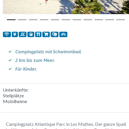
Campingplatz mit Schwimmbad.
2 km bis zum Meer.
Für Kinder.
Unterkünfte:
Stellplätze
Mobilheime
Campingplatz Atlantique Parc in Les Mathes. Der ganze Spaß