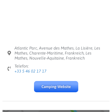
Atlantic Parc, Avenue des Mathes, La Lisière, Les
Mathes, Charente-Maritime, Frankreich, Les
Mathes, Nouvelle-Aquitaine, Frankreich
Telefon:
+33 5 46 02 17 17
Camping-Website