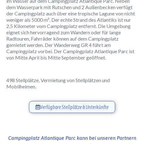
im Wasser auf dem Campingplatz Atlantique Parc. Neben
dem Wasserpark mit Rutschen und 2 Außenbecken verfügt
der Campingplatz auch über eine tropische Lagune von nicht
weniger als 5000 m². Der echte Strand des Atlantiks ist nur
2,5 Kilometer vom Campingplatz entfernt. Die Umgebung
eignet sich hervorragend zum Wandern oder für lange
Radtouren, Fahrräder können auf dem Campingplatz
gemietet werden. Der Wanderweg GR 4 führt am
Campingplatz vorbei. Der Campingplatz Atlantique Parc ist
von Mitte April bis Mitte September geöffnet.
498 Stellplätze, Vermietung von Stellplätzen und
Mobilheimen.
Verfügbare Stellplätze & Unterkünfte
Campingplatz Atlantique Parc kann bei unseren Partnern