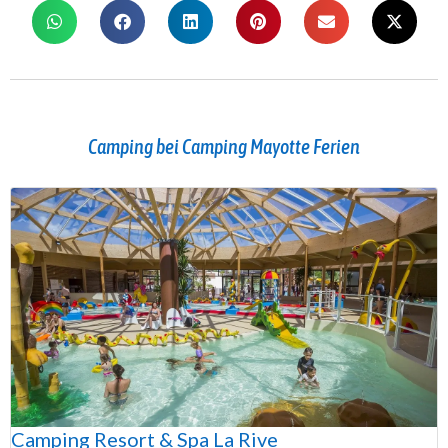
Camping bei Camping Mayotte Ferien
Camping Resort & Spa La Rive