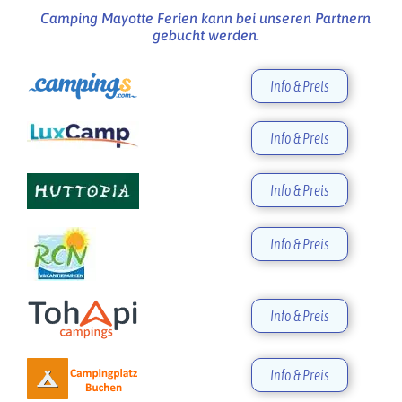
Camping Mayotte Ferien kann bei unseren Partnern
gebucht werden.
Info & Preis
Info & Preis
Info & Preis
Info & Preis
Info & Preis
Info & Preis