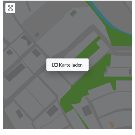
Karte laden