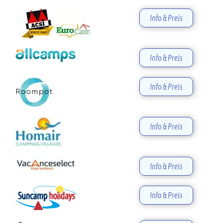
Info & Preis
Info & Preis
Info & Preis
Info & Preis
Info & Preis
Info & Preis