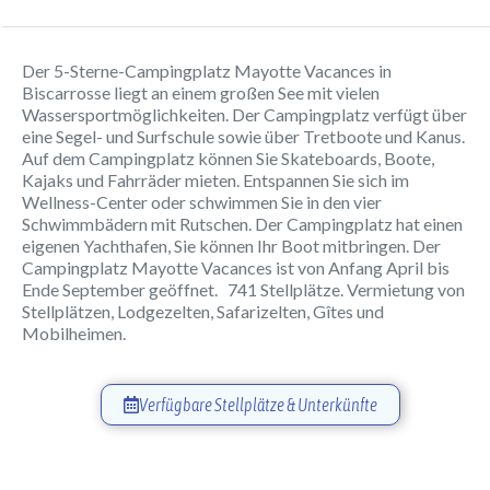
Der 5-Sterne-Campingplatz Mayotte Vacances in
Biscarrosse liegt an einem großen See mit vielen
Wassersportmöglichkeiten. Der Campingplatz verfügt über
eine Segel- und Surfschule sowie über Tretboote und Kanus.
Auf dem Campingplatz können Sie Skateboards, Boote,
Kajaks und Fahrräder mieten. Entspannen Sie sich im
Wellness-Center oder schwimmen Sie in den vier
Schwimmbädern mit Rutschen. Der Campingplatz hat einen
eigenen Yachthafen, Sie können Ihr Boot mitbringen. Der
Campingplatz Mayotte Vacances ist von Anfang April bis
Ende September geöffnet. 741 Stellplätze. Vermietung von
Stellplätzen, Lodgezelten, Safarizelten, Gîtes und
Mobilheimen.
Verfügbare Stellplätze & Unterkünfte