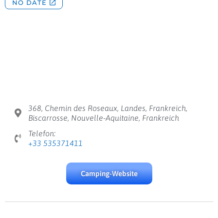
368, Chemin des Roseaux, Landes, Frankreich,
Biscarrosse, Nouvelle-Aquitaine, Frankreich
Telefon:
+33 535371411
Camping-Website