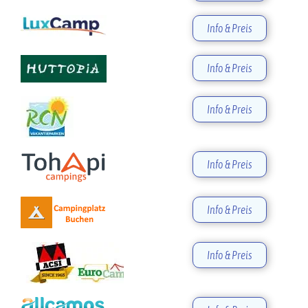
Info & Preis
Info & Preis
Info & Preis
Info & Preis
Info & Preis
Info & Preis