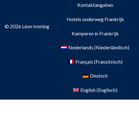
Kontaktangaben
Hotels onderweg Frankrijk
© 2026 Léon Imming
Kamperen in Frankrijk
Nederlands
(
Niederländisch
)
Français
(
Französisch
)
Deutsch
English
(
Englisch
)