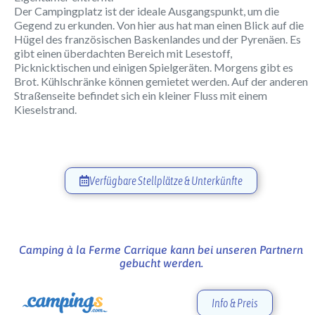
Der Campingplatz ist der ideale Ausgangspunkt, um die
Gegend zu erkunden. Von hier aus hat man einen Blick auf die
Hügel des französischen Baskenlandes und der Pyrenäen. Es
gibt einen überdachten Bereich mit Lesestoff,
Picknicktischen und einigen Spielgeräten. Morgens gibt es
Brot. Kühlschränke können gemietet werden. Auf der anderen
Straßenseite befindet sich ein kleiner Fluss mit einem
Kieselstrand.
Verfügbare Stellplätze & Unterkünfte
Camping à la Ferme Carrique kann bei unseren Partnern
gebucht werden.
Info & Preis