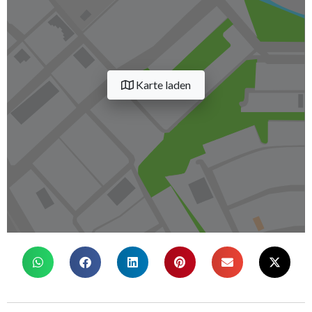
Karte laden