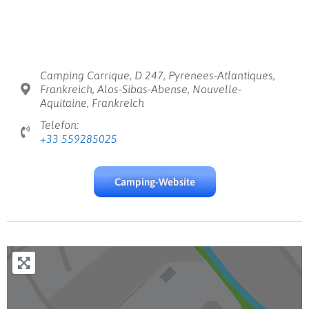
Camping Carrique, D 247, Pyrenees-Atlantiques,
Frankreich, Alos-Sibas-Abense, Nouvelle-
Aquitaine, Frankreich
Telefon:
+33 559285025
Camping-Website