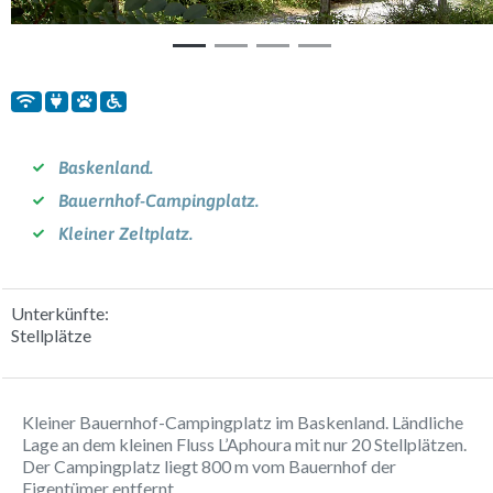
Baskenland.
Bauernhof-Campingplatz.
Kleiner Zeltplatz.
Unterkünfte:
Stellplätze
Kleiner Bauernhof-Campingplatz im Baskenland. Ländliche
Lage an dem kleinen Fluss L’Aphoura mit nur 20 Stellplätzen.
Der Campingplatz liegt 800 m vom Bauernhof der
Eigentümer entfernt.