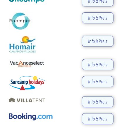
Info & Preis
Info & Preis
Info & Preis
Info & Preis
Info & Preis
Info & Preis
Info & Preis