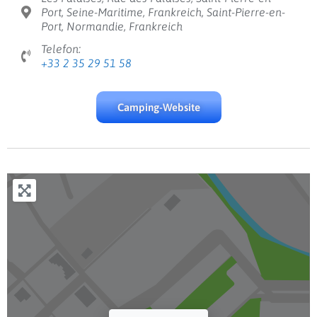
Port, Seine-Maritime, Frankreich, Saint-Pierre-en-
Port, Normandie, Frankreich
Telefon:
+33 2 35 29 51 58
Camping-Website