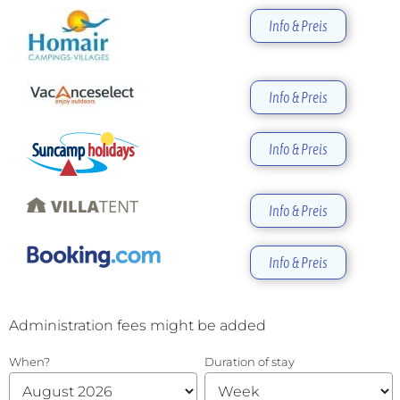
Info & Preis
Info & Preis
Info & Preis
Info & Preis
Info & Preis