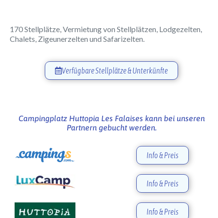
170 Stellplätze, Vermietung von Stellplätzen, Lodgezelten,
Chalets, Zigeunerzelten und Safarizelten.
Verfügbare Stellplätze & Unterkünfte
Campingplatz Huttopia Les Falaises kann bei unseren
Partnern gebucht werden.
Info & Preis
Info & Preis
Info & Preis