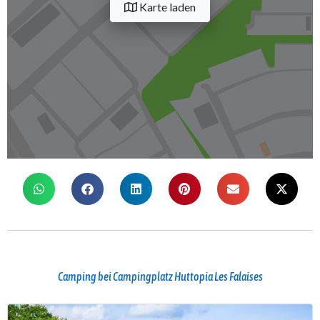
Karte laden
Camping bei Campingplatz Huttopia Les Falaises