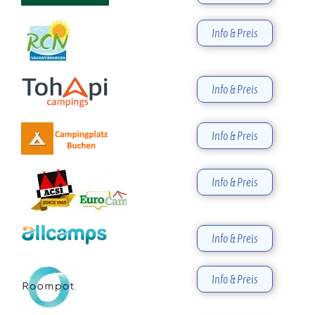
Info & Preis
Info & Preis
Info & Preis
Info & Preis
Info & Preis
Info & Preis