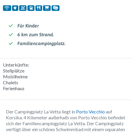
Für Kinder
6 km zum Strand.
Familiencampingplatz.
Unterkünfte:
Stellplätze
Mobilheime
Chalets
Ferienhaus
Der Campingplatz La Vetta liegt in
Porto Vecchio
auf
Korsika. 4 Kilometer außerhalb von Porto Vecchio befindet
sich der Familiencampingplatz La Vetta. Der Campingplatz
verfügt über ein schönes Schwimmbad mit einem separaten