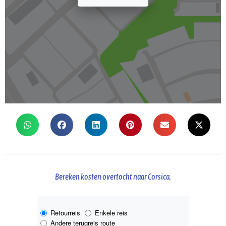
Bereken kosten overtocht naar Corsica.