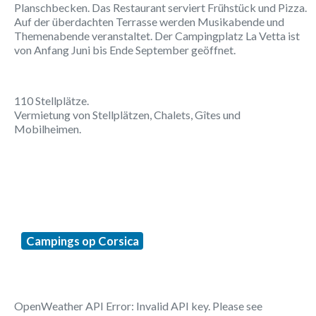
Planschbecken. Das Restaurant serviert Frühstück und Pizza.
Auf der überdachten Terrasse werden Musikabende und
Themenabende veranstaltet. Der Campingplatz La Vetta ist
von Anfang Juni bis Ende September geöffnet.
110 Stellplätze.
Vermietung von Stellplätzen, Chalets, Gîtes und
Mobilheimen.
Campings op Corsica
OpenWeather API Error: Invalid API key. Please see