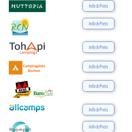
Info & Preis
Info & Preis
Info & Preis
Info & Preis
Info & Preis
Info & Preis
Info & Preis