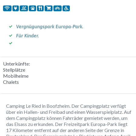
Vergnügungspark Europa-Park.
Für Kinder.
Unterkünfte:
Stellplätze
Mobilheime
Chalets
Camping Le Ried in Boofzheim. Der Campingplatz verfügt
über ein Hallen- und Freibad und einen Wasserspielplatz. Auf
dem Campingplatz können Fahrräder gemietet werden, um
das Elsass zu erkunden. Der Freizeitpark Europa-Park liegt
17 Kilometer entfernt auf der anderen Seite der Grenze in