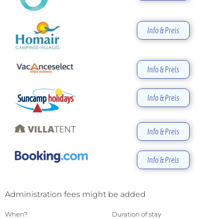
Info & Preis
Info & Preis
Info & Preis
Info & Preis
Info & Preis