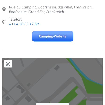
Rue du Camping, Boofzheim, Bas-Rhin, Frankreich,
Boofzheim, Grand Est, Frankreich
Telefon:
+33 4 30 05 17 59
Camping-Website