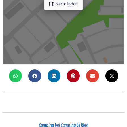
Karte laden
Camping bei Camping Le Ried