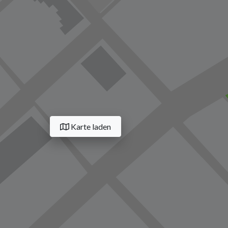
Karte laden