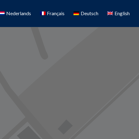
Nederlands
Français
Deutsch
English