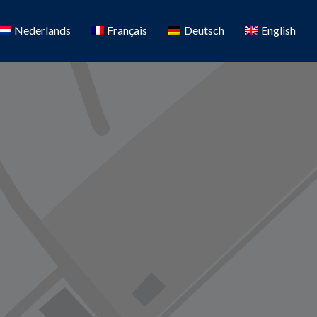
Nederlands
Français
Deutsch
English