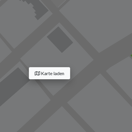
Karte laden