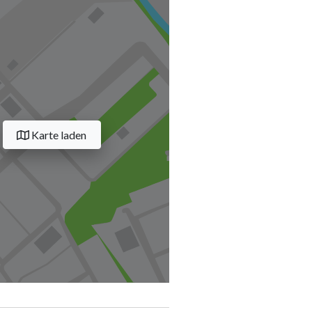
Karte laden