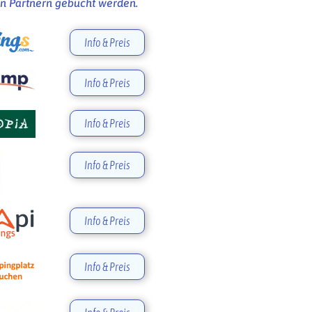
n Partnern gebucht werden.
Info & Preis
Info & Preis
Info & Preis
Info & Preis
Info & Preis
Info & Preis