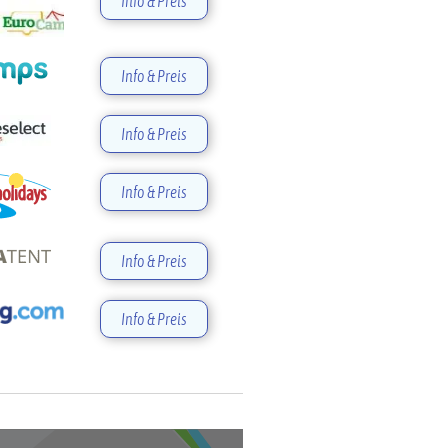
Info & Preis
Info & Preis
Info & Preis
Info & Preis
Info & Preis
Info & Preis