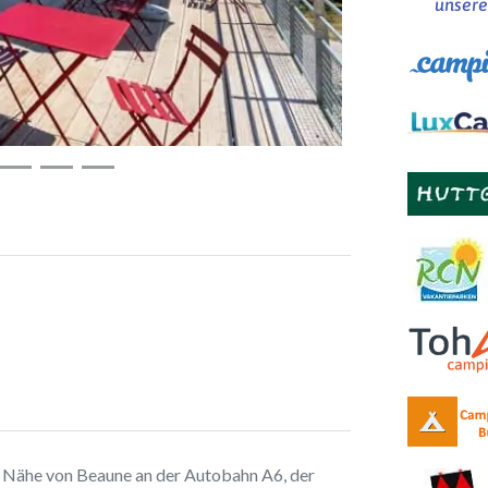
unsere
 Nähe von Beaune an der Autobahn A6, der