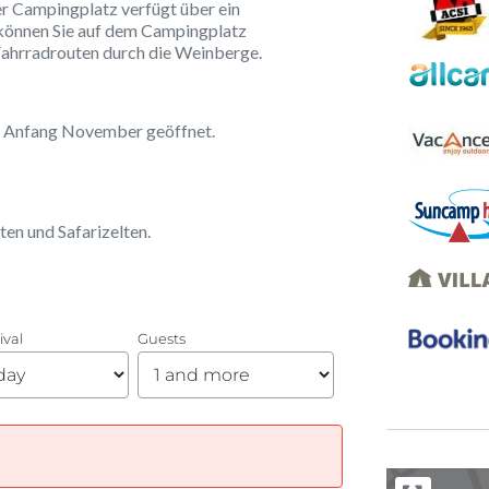
r Campingplatz verfügt über ein
önnen Sie auf dem Campingplatz
Fahrradrouten durch die Weinberge.
is Anfang November geöffnet.
ten und Safarizelten.