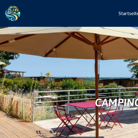
Startseit
CAMPIN