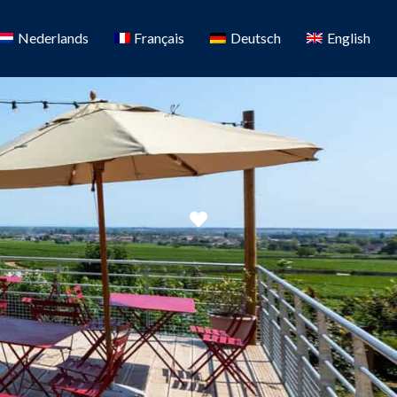
Nederlands
Français
Deutsch
English
Favorit