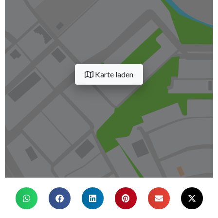
Karte laden