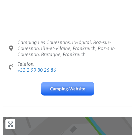
Camping Les Couesnons, L'Hôpital, Roz-sur-
Couesnon, Ille-et-Vilaine, Frankreich, Roz-sur-
Couesnon, Bretagne, Frankreich
Telefon:
+33 2 99 80 26 86
Camping-Website