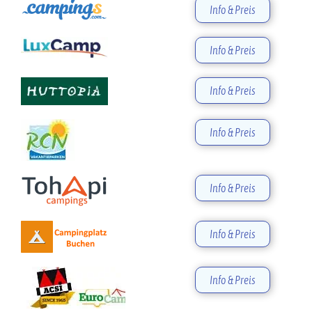
Info & Preis
Info & Preis
Info & Preis
Info & Preis
Info & Preis
Info & Preis
Info & Preis