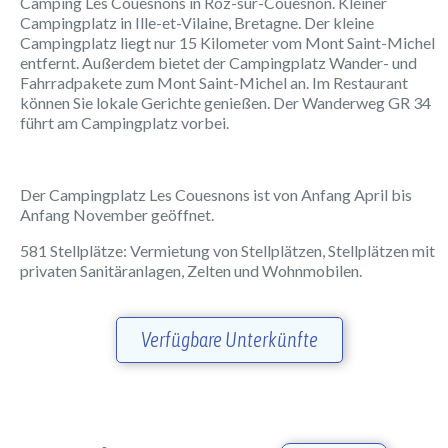
Camping Les Couesnons in Roz-sur-Couesnon. Kleiner
Campingplatz in Ille-et-Vilaine, Bretagne. Der kleine
Campingplatz liegt nur 15 Kilometer vom Mont Saint-Michel
entfernt. Außerdem bietet der Campingplatz Wander- und
Fahrradpakete zum Mont Saint-Michel an. Im Restaurant
können Sie lokale Gerichte genießen. Der Wanderweg GR 34
führt am Campingplatz vorbei.
Der Campingplatz Les Couesnons ist von Anfang April bis
Anfang November geöffnet.
581 Stellplätze: Vermietung von Stellplätzen, Stellplätzen mit
privaten Sanitäranlagen, Zelten und Wohnmobilen.
Verfügbare Unterkünfte