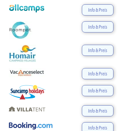
Info & Preis
Info & Preis
Info & Preis
Info & Preis
Info & Preis
Info & Preis
Info & Preis