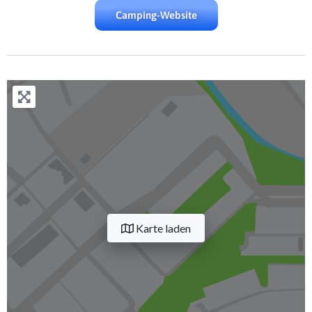
Camping-Website
Karte laden