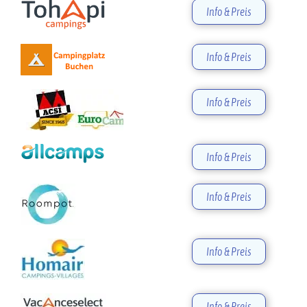
Info & Preis
Info & Preis
Info & Preis
Info & Preis
Info & Preis
Info & Preis
Info & Preis