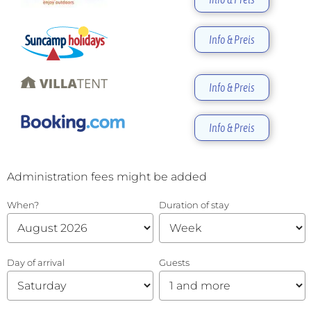
Info & Preis
Info & Preis
Info & Preis