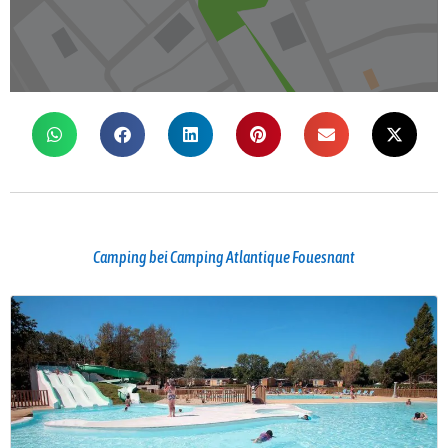
Camping bei Camping Atlantique Fouesnant