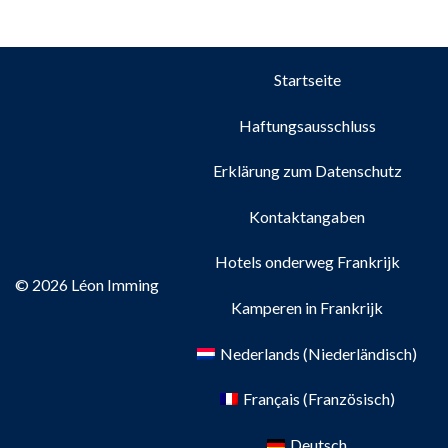
Startseite
Haftungsausschluss
Erklärung zum Datenschutz
Kontaktangaben
Hotels onderweg Frankrijk
© 2026 Léon Imming
Kamperen in Frankrijk
Nederlands
(
Niederländisch
)
Français
(
Französisch
)
Deutsch