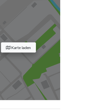
Karte laden