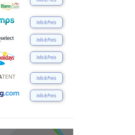
Info & Preis
Info & Preis
Info & Preis
Info & Preis
Info & Preis