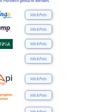
n Partnern gebucht werden.
Info & Preis
Info & Preis
Info & Preis
Info & Preis
Info & Preis
Info & Preis
Info & Preis