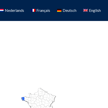
Nederlands
Français
Deutsch
English
Favorit