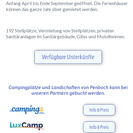
Anfang April bis Ende September geöffnet. Die Ferienhäuser
können das ganze Jahr über gemietet werden.
192 Stellplätze, Vermietung von Stellplätzen, privaten
Sanitäranlagen im Sanitärgebäude, Gîtes und Mobilheimen.
Verfügbare Unterkünfte
Campingplätze und Landschaften von Penboch kann bei
unseren Partnern gebucht werden.
Info & Preis
Info & Preis