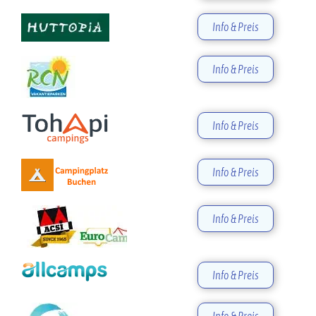
Info & Preis
Info & Preis
Info & Preis
Info & Preis
Info & Preis
Info & Preis
Info & Preis