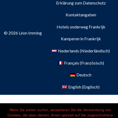
Erklärung zum Datenschutz
Kontaktangaben
Hotels onderweg Frankrijk
© 2026 Léon Imming
Kamperen in Frankrijk
Nederlands
(
Niederländisch
)
Français
(
Französisch
)
Deutsch
English
(
Englisch
)
Wenn Sie weiter surfen, akzeptieren Sie die Verwendung von
Cookies, die dazu dienen, Ihnen speziell auf Sie zugeschnittene