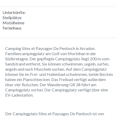
Unterkünfte:
Stellplätze
Mobilheime
Ferienhaus
Camping Sites et Paysages De Penboch in Arradon.
Familiencampingplatz am Golf von Morbihan in der
Südbretagne. Der gepflegte Campingplatz liegt 200 m vom
Sandstrand entfernt. Sie können schwimmen, segeln, surfen,
angeln und nach Muscheln suchen. Auf dem Campingplatz
können Sie im Frei- und Hallenbad schwimmen, beide Becken
haben ein Planschbecken. Das Freibad verfügt außerdem
über vier Rutschen. Der Wanderweg GR 34 führt am
Campingplatz vorbei. Der Campingplatz verfügt über eine
EV-Ladestation.
Der Campingplatz Sites et Paysages De Penboch ist von