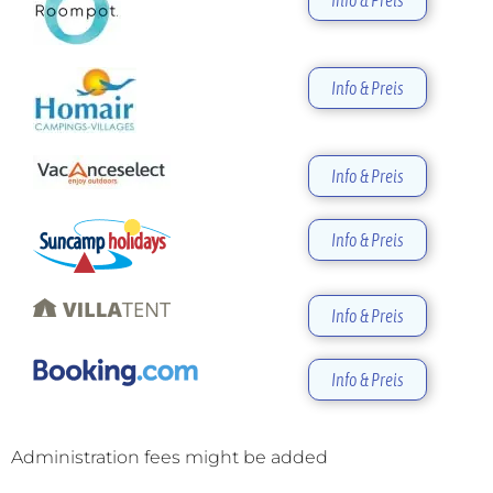
Info & Preis
Info & Preis
Info & Preis
Info & Preis
Info & Preis