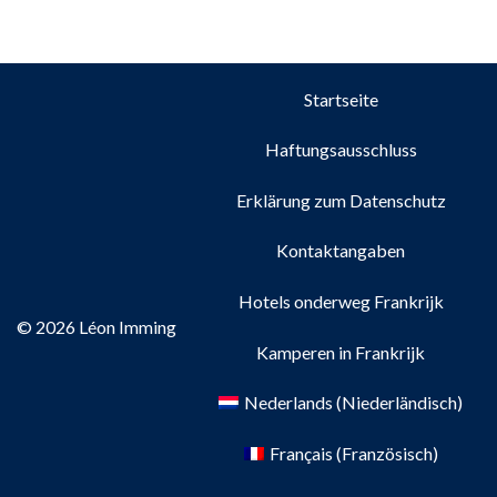
Startseite
Haftungsausschluss
Erklärung zum Datenschutz
Kontaktangaben
Hotels onderweg Frankrijk
© 2026 Léon Imming
Kamperen in Frankrijk
Nederlands
(
Niederländisch
)
Français
(
Französisch
)