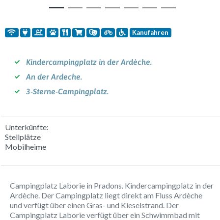
Kanufahren
Kindercampingplatz in der Ardèche.
An der Ardeche.
3-Sterne-Campingplatz.
Unterkünfte:
Stellplätze
Mobilheime
Campingplatz Laborie in Pradons. Kindercampingplatz in der
Ardèche. Der Campingplatz liegt direkt am Fluss Ardèche
und verfügt über einen Gras- und Kieselstrand. Der
Campingplatz Laborie verfügt über ein Schwimmbad mit