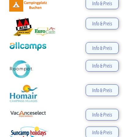
Info & Preis
Info & Preis
Info & Preis
Info & Preis
Info & Preis
Info & Preis
Info & Preis