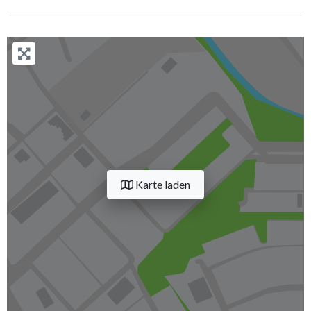
Karte laden