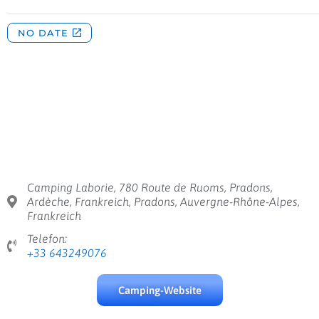
Camping Laborie, 780 Route de Ruoms, Pradons,
Ardèche, Frankreich, Pradons, Auvergne-Rhône-Alpes,
Frankreich
Telefon:
+33 643249076
Camping-Website