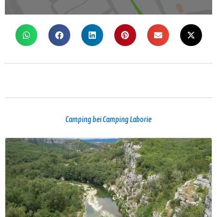
Camping bei Camping Laborie