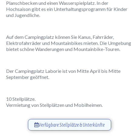
Planschbecken und einen Wasserspielplatz. In der
Hochsaison gibt es ein Unterhaltungsprogramm für Kinder
und Jugendliche.
Auf dem Campingplatz können Sie Kanus, Fahrräder,
Elektrofahrräder und Mountainbikes mieten. Die Umgebung
bietet schöne Wanderungen und Mountainbike-Touren.
Der Campingplatz Laborie ist von Mitte April bis Mitte
September geöffnet.
10 Stellplätze.
Vermietung von Stellplätzen und Mobilheimen.
Verfügbare Stellplätze & Unterkünfte